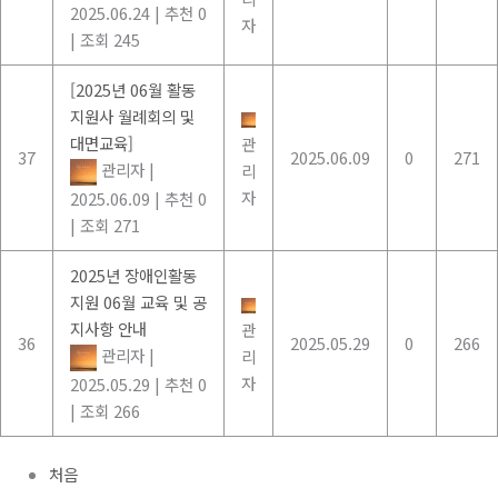
2025.06.24
|
추천 0
자
|
조회 245
[2025년 06월 활동
지원사 월례회의 및
대면교육]
관
37
2025.06.09
0
271
관리자
|
리
자
2025.06.09
|
추천 0
|
조회 271
2025년 장애인활동
지원 06월 교육 및 공
지사항 안내
관
36
2025.05.29
0
266
관리자
|
리
자
2025.05.29
|
추천 0
|
조회 266
처음