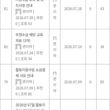
지사항 안내
관
81
2026.07.28
0
43
관리자
|
리
자
2026.07.28
|
추천
0
|
조회 43
부정수급 예방 교육
자료 (3차)
관
관리자
|
80
2026.07.24
0
34
리
2026.07.24
|
추천
자
0
|
조회 34
활동지원사업 소급결
제 사유 안내
관
관리자
|
79
2026.07.09
0
85
리
2026.07.09
|
추천
자
0
|
조회 85
2026년 07월 활동지