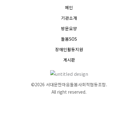
메인
기관소개
방문요양
돌봄SOS
장애인활동지원
게시판
©2026 서대문한마음돌봄사회적협동조합.
All right reserved.